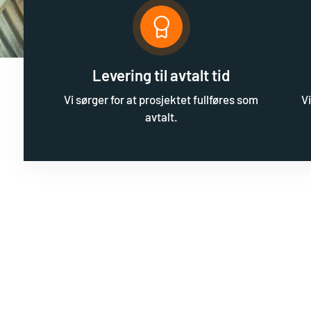
Levering til avtalt tid
Vi sørger for at prosjektet fullføres som
Vi
avtalt.