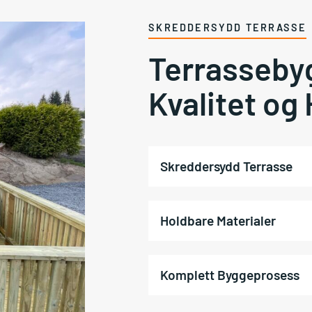
SKREDDERSYDD TERRASSE
Terrassebyg
Kvalitet og
Skreddersydd Terrasse
Holdbare Materialer
Komplett Byggeprosess