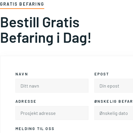
GRATIS BEFARING
Bestill Gratis
Befaring i Dag!
NAVN
EPOST
ADRESSE
ØNSKELIG BEFAR
MELDING TIL OSS