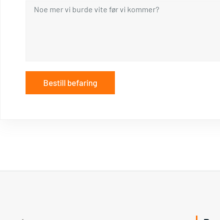
Bestill befaring